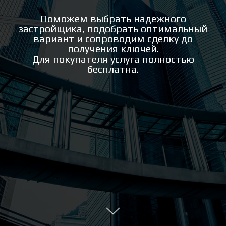
Поможем выбрать надежного
застройщика, подобрать оптимальный
вариант и сопроводим сделку до
получения ключей.
Для покупателя услуга полностью
бесплатна.