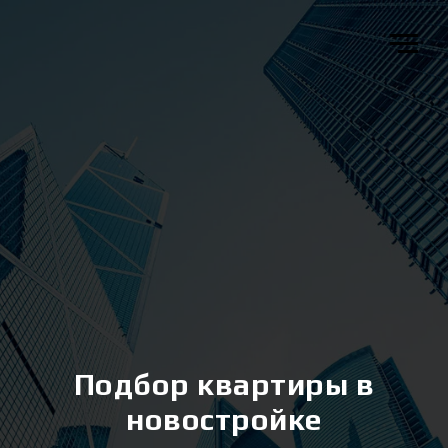
Подбор квартиры в
новостройке