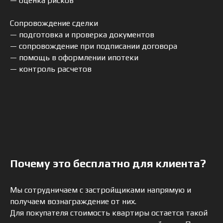
— оценка рисков
ТРАТИТЬ ВРЕМЯ
НА ПОИСКИ,
Сопровождение сделки
ДОВЕРЬТЕСЬ НАМ!
— подготовка и проверка документов
— сопровождение при подписании договора
— помощь в оформлении ипотеки
— контроль расчетов
ОСТАВИТЬ ЗАЯВКУ
Почему это бесплатно для клиента?
КОНТАКТЫ:
Мы сотрудничаем с застройщиками напрямую и
получаем вознаграждение от них.
Для покупателя стоимость квартиры остается такой