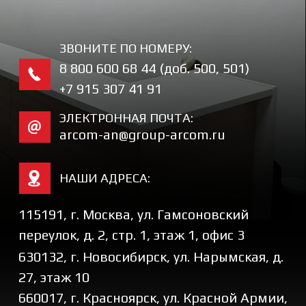
Политика конфиденциальности
2025 © Все права защищены