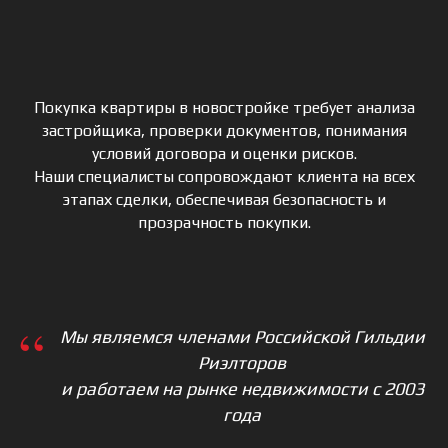
Покупка квартиры в новостройке требует анализа
застройщика, проверки документов, понимания
условий договора и оценки рисков.
Наши специалисты сопровождают клиента на всех
этапах сделки, обеспечивая безопасность и
прозрачность покупки.
“
Мы являемся членами Российской Гильдии
Риэлторов
и работаем на рынке недвижимости с 2003
года