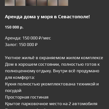
Аренда дома у моря в Севастополе!
150 000
р.
Аренда: 150 000 ₽/мес
Залог: 150 000 ₽
Уютное жильё в охраняемом жилом комплексе
Дом в хорошем состоянии, полностью готов к
полноценному отдыху. Внутри всё продумано
для комфорта:
Кухня полностью укомплектована техникой и
посудой
Просторная гостиная
Крытое парковочное место на 2 автомобиля