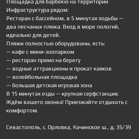
Площадка для барбекю на территории
Инфраструктура рядом:
Ресторан с бассейном, в 5 минутах ходьбы —
два песчаных пляжа. Вход в море пологий,
идеально для детей.
Пляжи полностью оборудованы, есть:
— кафе с мини-зоопарком
— ресторан прямо на берегу
— водные аттракционы и прокат каяков
— волейбольная площадка
— большая детская игровая зона
В 15 минутах езды — крупная серфстанция.
Ждём вашего звонка! Приезжайте отдыхать с
комфортом.
Севастополь, с. Орловка, Качинское ш., д. 35/39