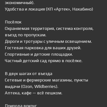
экономичный).
Удобства и локация (КП «Артек», Нахабино)
Посёлок
Охраняемая территория, система контроля,
въезд по пропускам.
Дороги и тротуары с уличным освещением.
Гостевая парковка для ваших друзей.
Спортивные и детские площадки.
Частный детский сад прямо в посёлке.
В двух шагах от въезда
Сетевые и фермерские магазины, пункты
выдачи (Ozon, Wildberries).
Аптека, кафе — всё пешком.
Природа вокруг