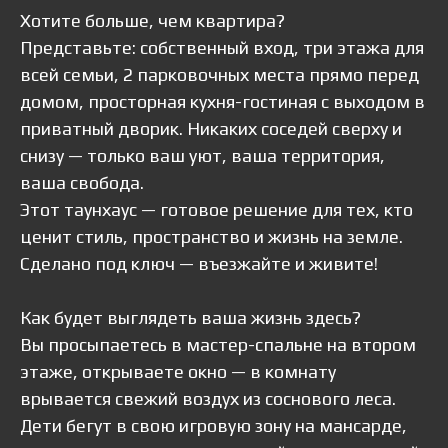
Хотите больше, чем квартира?
Представьте: собственный вход, три этажа для
всей семьи, 2 парковочных места прямо перед
домом, просторная кухня-гостиная с выходом в
приватный дворик. Никаких соседей сверху и
снизу — только ваш уют, ваша территория,
ваша свобода.
Этот таунхаус — готовое решение для тех, кто
ценит стиль, пространство и жизнь на земле.
Сделано под ключ — въезжайте и живите!
Как будет выглядеть ваша жизнь здесь?
Вы просыпаетесь в мастер-спальне на втором
этаже, открываете окно — в комнату
врывается свежий воздух из соснового леса.
Дети бегут в свою игровую зону на мансарде,