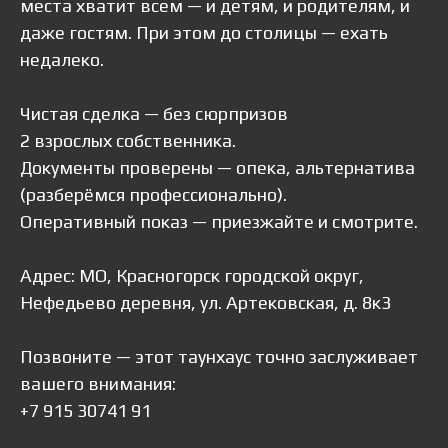
места хватит всем — и детям, и родителям, и
даже гостям. При этом до столицы — ехать
недалеко.
Чистая сделка — без сюрпризов
2 взрослых собственника.
Документы проверены — опека, альтернатива
(разберёмся профессионально).
Оперативный показ — приезжайте и смотрите.
Адрес: МО, Красногорск городской округ,
Нефедьево деревня, ул. Артековская, д. 8к3
Позвоните — этот таунхаус точно заслуживает
вашего внимания:
+7 915 307
41 91