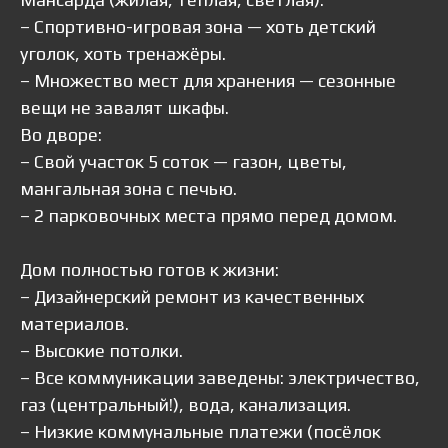
– Спортивно-игровая зона — хоть детский
уголок, хоть тренажёры.
– Множество мест для хранения — сезонные
вещи не завалят шкафы.
Во дворе:
– Свой участок 5 соток — газон, цветы,
мангальная зона с печью.
– 2 парковочных места прямо перед домом.
Дом полностью готов к жизни:
– Дизайнерский ремонт из качественных
материалов.
– Высокие потолки.
– Все коммуникации заведены: электричество,
газ (центральный!), вода, канализация.
– Низкие коммунальные платежи (посёлок