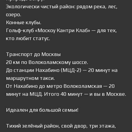
Экологически чистый район: рядом река, лес,
озеро.
Конные клубы.
Гольф-клуб «Москоу Кантри Клаб» — для тех,
кто любит статус.
Транспорт до Москвы
20 км по Волоколамскому шоссе.
До станции Нахабино (МЦД-2) — 20 минут на
маршрутном такси.
От Нахабино до метро Волоколамская — 20
минут на МЦД. Итого 40 минут — и вы в Москве.
Идеален для большой семьи!
Тихий зелёный район, свой двор, три этажа,