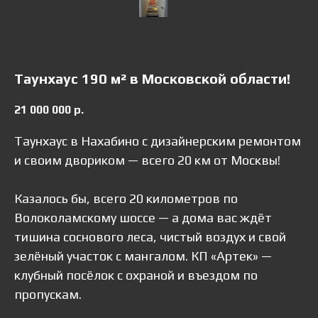
Таунхаус 190 м² в Московской области!
21 000 000
р.
Таунхаус в Нахабино с дизайнерским ремонтом
и своим двориком — всего 20 км от Москвы!
Казалось бы, всего 20 километров по
Волоколамскому шоссе — а дома вас ждёт
тишина соснового леса, чистый воздух и свой
зелёный участок с мангалом. КП «Артек» —
клубный посёлок с охраной и въездом по
пропускам.