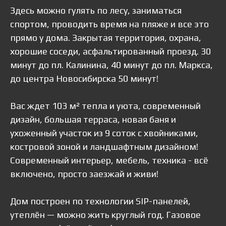
Здесь можно гулять по лесу, заниматься
спортом, проводить время на пляже и все это
прямо у дома. Закрытая территория, охрана,
хорошие соседи, асфальтированный проезд. 30
минут до пл. Калинина, 40 минут до пл. Маркса,
до центра Новосибирска 50 минут!
Вас ждет 103 м² тепла и уюта, современный
дизайн, большая терраса, новая баня и
ухоженный участок из 9 соток с хвойниками,
костровой зоной и ландшафтным дизайном!
Современный интерьер, мебель, техника - всё
включено, просто заезжай и живи!
Дом построен по технологии SIP-панелей,
утеплён — можно жить круглый год. Газовое