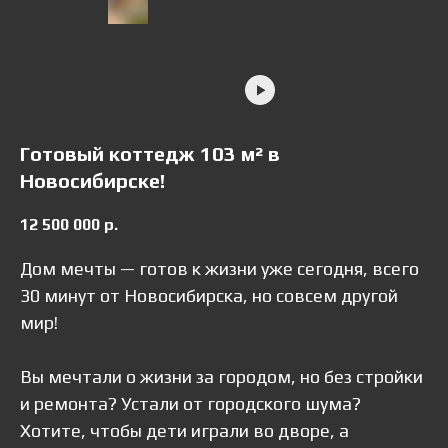
Готовый коттедж 103 м² в
Новосибирске!
12 500 000
р.
Дом мечты — готов к жизни уже сегодня, всего
30 минут от Новосибирска, но совсем другой
мир!
Вы мечтали о жизни за городом, но без стройки
и ремонта? Устали от городского шума?
Хотите, чтобы дети играли во дворе, а