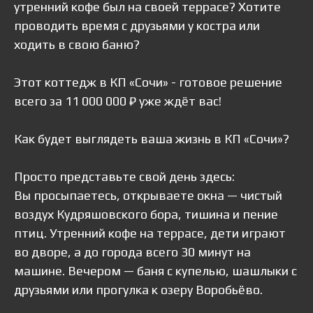
утренний кофе был на своей террасе? Хотите
проводить время с друзьями у костра или
ходить в свою баню?
Этот коттедж в КП «Сочи» - готовое решение
всего за 11 000 000 ₽ уже ждёт вас!
Как будет выглядеть ваша жизнь в КП «Сочи»?
Просто представьте свой день здесь:
Вы просыпаетесь, открываете окна — чистый
воздух Кудряшовского бора, тишина и пение
птиц. Утренний кофе на террасе, дети играют
во дворе, а до города всего 30 минут на
машине. Вечером — баня с купелью, шашлыки с
друзьями или прогулка к озеру Воробьёво.