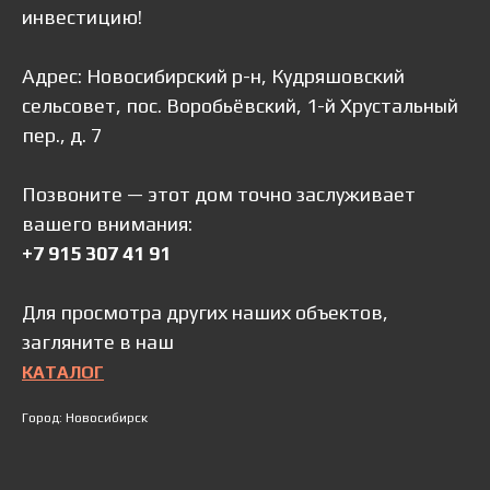
инвестицию!
Адрес: Новосибирский р-н, Кудряшовский
сельсовет, пос. Воробьёвский, 1-й Хрустальный
пер., д. 7
Позвоните — этот дом точно заслуживает
вашего внимания:
+7 915 307 41 91
Для просмотра других наших объектов,
загляните в наш
КАТАЛОГ
Город: Новосибирск