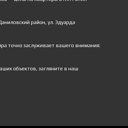
Даниловский район, ул. Эдуарда
ира точно заслуживает вашего внимания:
аших объектов, загляните в наш